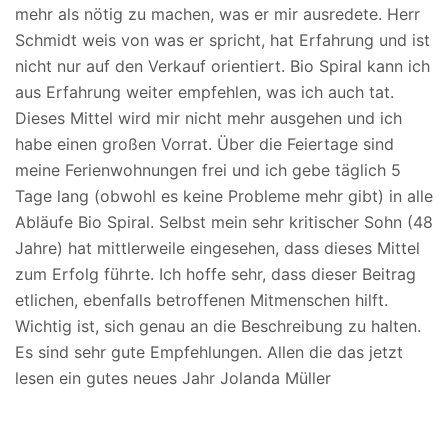
mehr als nötig zu machen, was er mir ausredete. Herr
Schmidt weis von was er spricht, hat Erfahrung und ist
nicht nur auf den Verkauf orientiert. Bio Spiral kann ich
aus Erfahrung weiter empfehlen, was ich auch tat.
Dieses Mittel wird mir nicht mehr ausgehen und ich
habe einen großen Vorrat. Über die Feiertage sind
meine Ferienwohnungen frei und ich gebe täglich 5
Tage lang (obwohl es keine Probleme mehr gibt) in alle
Abläufe Bio Spiral. Selbst mein sehr kritischer Sohn (48
Jahre) hat mittlerweile eingesehen, dass dieses Mittel
zum Erfolg führte. Ich hoffe sehr, dass dieser Beitrag
etlichen, ebenfalls betroffenen Mitmenschen hilft.
Wichtig ist, sich genau an die Beschreibung zu halten.
Es sind sehr gute Empfehlungen. Allen die das jetzt
lesen ein gutes neues Jahr Jolanda Müller