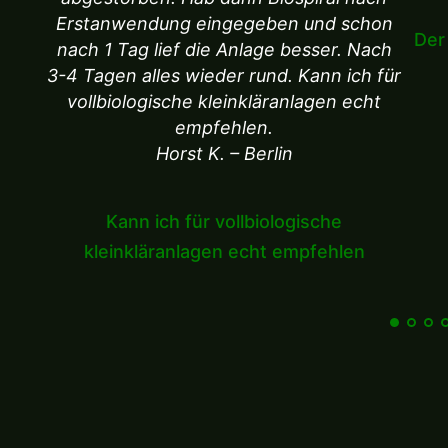
Erstanwendung eingegeben und schon
Der
nach 1 Tag lief die Anlage besser. Nach
3-4 Tagen alles wieder rund. Kann ich für
vollbiologische kleinkläranlagen echt
empfehlen.
Horst K. – Berlin
Kann ich für vollbiologische
kleinkläranlagen echt empfehlen