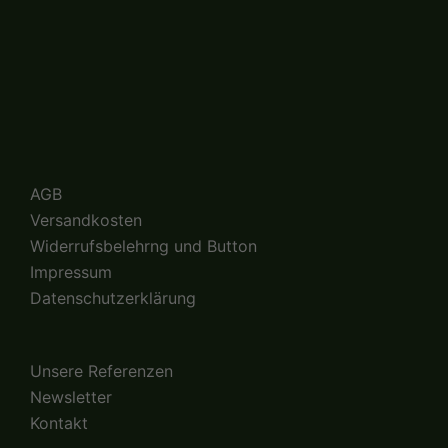
AGB
Versandkosten
Widerrufsbelehrng und Button
Impressum
Datenschutzerklärung
Unsere Referenzen
Newsletter
Kontakt