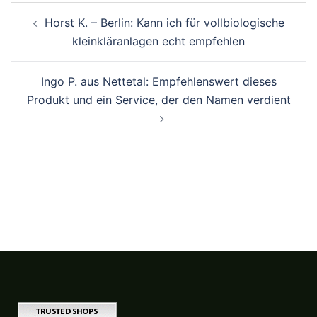
Beitragsnavigation
Horst K. – Berlin: Kann ich für vollbiologische
kleinkläranlagen echt empfehlen
Ingo P. aus Nettetal: Empfehlenswert dieses
Produkt und ein Service, der den Namen verdient