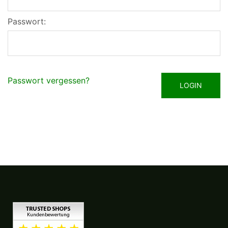
Passwort:
Passwort vergessen?