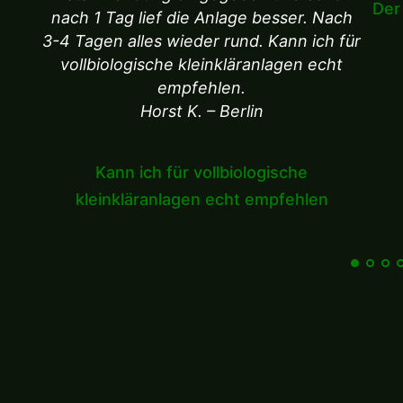
Der
nach 1 Tag lief die Anlage besser. Nach
3-4 Tagen alles wieder rund. Kann ich für
vollbiologische kleinkläranlagen echt
empfehlen.
Horst K. – Berlin
Kann ich für vollbiologische
kleinkläranlagen echt empfehlen