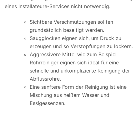
eines Installateure-Services nicht notwendig.
Sichtbare Verschmutzungen sollten
grundsätzlich beseitigt werden.
Saugglocken eignen sich, um Druck zu
erzeugen und so Verstopfungen zu lockern.
Aggressivere Mittel wie zum Beispiel
Rohrreiniger eignen sich ideal für eine
schnelle und unkomplizierte Reinigung der
Abflussrohre.
Eine sanftere Form der Reinigung ist eine
Mischung aus heißem Wasser und
Essigessenzen.