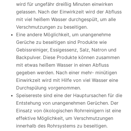
wird für ungefähr dreißig Minuten einwirken
gelassen. Nach der Einwirkzeit wird der Abfluss
mit viel heißem Wasser durchgespült, um alle
Verschmutzungen zu beseitigen.
Eine andere Möglichkeit, um unangenehme
Gerüche zu beseitigen sind Produkte wie
Gebissreiniger, Essigessenz, Salz, Natron und
Backpulver. Diese Produkte können zusammen
mit etwas heißem Wasser in einen Abfluss
gegeben werden. Nach einer mehr- minütigen
Einwirkzeit wird mit Hilfe von viel Wasser eine
Durchspülung vorgenommen.
Speisereste sind eine der Hauptursachen für die
Entstehung von unangenehmen Gerüchen. Der
Einsatz von ökologischen Rohrreinigern ist eine
effektive Möglichkeit, um Verschmutzungen
innerhalb des Rohrsystems zu beseitigen.