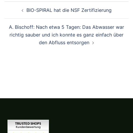
Beitragsnavigation
BIO-SPIRAL hat die NSF Zertifizierung
A. Bischoff: Nach etwa 5 Tagen: Das Abwasser war
richtig sauber und ich konnte es ganz einfach über
den Abfluss entsorgen