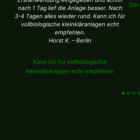
Der
nach 1 Tag lief die Anlage besser. Nach
3-4 Tagen alles wieder rund. Kann ich für
vollbiologische kleinkläranlagen echt
empfehlen.
Horst K. – Berlin
Kann ich für vollbiologische
kleinkläranlagen echt empfehlen