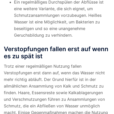
Ein regelmäßiges Durchspülen der Abflüsse ist
eine weitere Variante, die sich eignet, um
Schmutzansammlungen vorzubeugen. Heißes
Wasser ist eine Möglichkeit, um Bakterien zu
beseitigen und so eine unangenehme
Geruchsbildung zu verhindern.
Verstopfungen fallen erst auf wenn
es zu spät ist
Trotz einer regelmäßigen Nutzung fallen
Verstopfungen erst dann auf, wenn das Wasser nicht
mehr richtig abläuft. Der Grund hierfür ist in der
allmählichen Ansammlung von Kalk und Schmutz zu
finden. Haare, Essensreste sowie Kalkablagerungen
und Verschmutzungen führen zu Ansammlungen von
Schmutz, die ein Abfließen von Wasser unmöglich
macht. Einige Gegenmaßnahmen machen die Nutzung