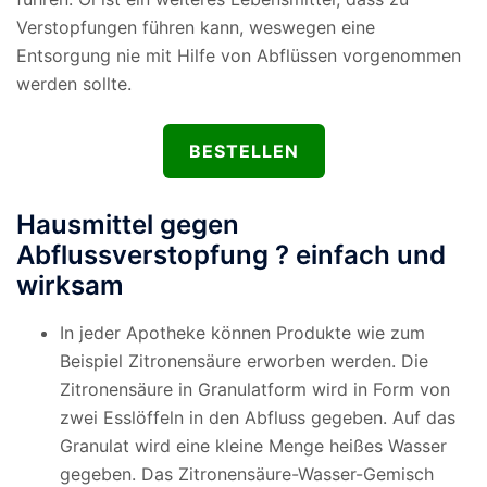
Verstopfungen führen kann, weswegen eine
Entsorgung nie mit Hilfe von Abflüssen vorgenommen
werden sollte.
BESTELLEN
Hausmittel gegen
Abflussverstopfung ? einfach und
wirksam
In jeder Apotheke können Produkte wie zum
Beispiel Zitronensäure erworben werden. Die
Zitronensäure in Granulatform wird in Form von
zwei Esslöffeln in den Abfluss gegeben. Auf das
Granulat wird eine kleine Menge heißes Wasser
gegeben. Das Zitronensäure-Wasser-Gemisch