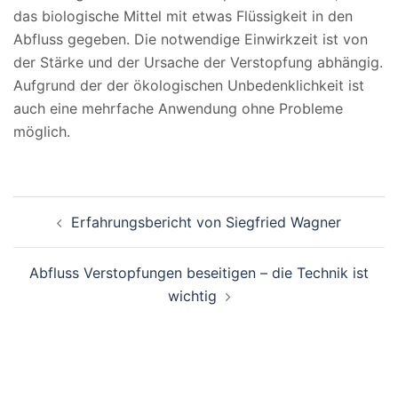
das biologische Mittel mit etwas Flüssigkeit in den
Abfluss gegeben. Die notwendige Einwirkzeit ist von
der Stärke und der Ursache der Verstopfung abhängig.
Aufgrund der der ökologischen Unbedenklichkeit ist
auch eine mehrfache Anwendung ohne Probleme
möglich.
Beitragsnavigation
Erfahrungsbericht von Siegfried Wagner
Abfluss Verstopfungen beseitigen – die Technik ist
wichtig