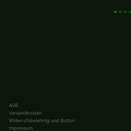
AGB
Versandkosten
Widerrufsbelehrng und Button
Impressum