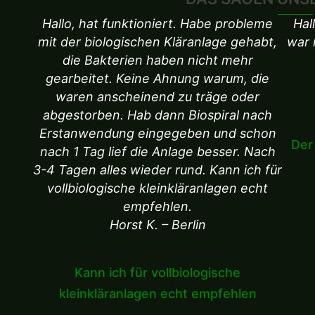
Hallo, hat funktioniert. Habe probleme
Hal
mit der biologischen Kläranlage gehabt,
war 
die Bakterien haben nicht mehr
gearbeitet. Keine Ahnung warum, die
waren anscheinend zu träge oder
abgestorben. Hab dann Biospiral nach
Erstanwendung eingegeben und schon
Der
nach 1 Tag lief die Anlage besser. Nach
3-4 Tagen alles wieder rund. Kann ich für
vollbiologische kleinkläranlagen echt
empfehlen.
Horst K. – Berlin
Kann ich für vollbiologische
kleinkläranlagen echt empfehlen