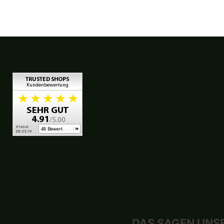
DAS SAGEN UNS