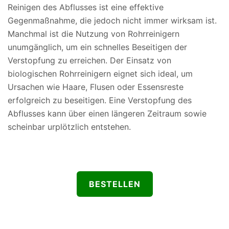
Reinigen des Abflusses ist eine effektive
Gegenmaßnahme, die jedoch nicht immer wirksam ist.
Manchmal ist die Nutzung von Rohrreinigern
unumgänglich, um ein schnelles Beseitigen der
Verstopfung zu erreichen. Der Einsatz von
biologischen Rohrreinigern eignet sich ideal, um
Ursachen wie Haare, Flusen oder Essensreste
erfolgreich zu beseitigen. Eine Verstopfung des
Abflusses kann über einen längeren Zeitraum sowie
scheinbar urplötzlich entstehen.
BESTELLEN