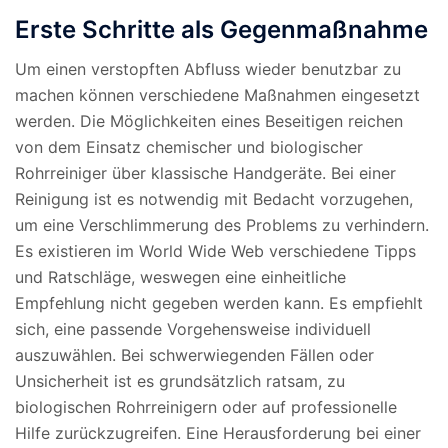
Erste Schritte als Gegenmaßnahme
Um einen verstopften Abfluss wieder benutzbar zu
machen können verschiedene Maßnahmen eingesetzt
werden. Die Möglichkeiten eines Beseitigen reichen
von dem Einsatz chemischer und biologischer
Rohrreiniger über klassische Handgeräte. Bei einer
Reinigung ist es notwendig mit Bedacht vorzugehen,
um eine Verschlimmerung des Problems zu verhindern.
Es existieren im World Wide Web verschiedene Tipps
und Ratschläge, weswegen eine einheitliche
Empfehlung nicht gegeben werden kann. Es empfiehlt
sich, eine passende Vorgehensweise individuell
auszuwählen. Bei schwerwiegenden Fällen oder
Unsicherheit ist es grundsätzlich ratsam, zu
biologischen Rohrreinigern oder auf professionelle
Hilfe zurückzugreifen. Eine Herausforderung bei einer