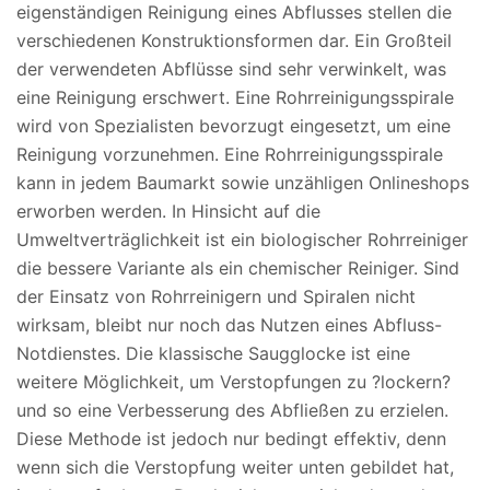
eigenständigen Reinigung eines Abflusses stellen die
verschiedenen Konstruktionsformen dar. Ein Großteil
der verwendeten Abflüsse sind sehr verwinkelt, was
eine Reinigung erschwert. Eine Rohrreinigungsspirale
wird von Spezialisten bevorzugt eingesetzt, um eine
Reinigung vorzunehmen. Eine Rohrreinigungsspirale
kann in jedem Baumarkt sowie unzähligen Onlineshops
erworben werden. In Hinsicht auf die
Umweltverträglichkeit ist ein biologischer Rohrreiniger
die bessere Variante als ein chemischer Reiniger. Sind
der Einsatz von Rohrreinigern und Spiralen nicht
wirksam, bleibt nur noch das Nutzen eines Abfluss-
Notdienstes. Die klassische Saugglocke ist eine
weitere Möglichkeit, um Verstopfungen zu ?lockern?
und so eine Verbesserung des Abfließen zu erzielen.
Diese Methode ist jedoch nur bedingt effektiv, denn
wenn sich die Verstopfung weiter unten gebildet hat,