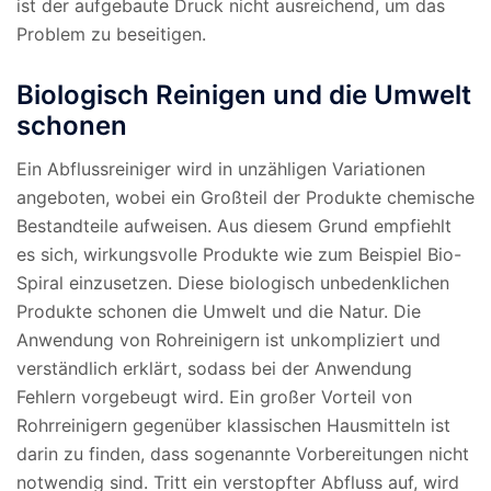
ist der aufgebaute Druck nicht ausreichend, um das
Problem zu beseitigen.
Biologisch Reinigen und die Umwelt
schonen
Ein Abflussreiniger wird in unzähligen Variationen
angeboten, wobei ein Großteil der Produkte chemische
Bestandteile aufweisen. Aus diesem Grund empfiehlt
es sich, wirkungsvolle Produkte wie zum Beispiel Bio-
Spiral einzusetzen. Diese biologisch unbedenklichen
Produkte schonen die Umwelt und die Natur. Die
Anwendung von Rohreinigern ist unkompliziert und
verständlich erklärt, sodass bei der Anwendung
Fehlern vorgebeugt wird. Ein großer Vorteil von
Rohrreinigern gegenüber klassischen Hausmitteln ist
darin zu finden, dass sogenannte Vorbereitungen nicht
notwendig sind. Tritt ein verstopfter Abfluss auf, wird