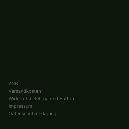
AGB
Versandkosten
Widerrufsbelehrng und Button
Impressum
Datenschutzerklärung