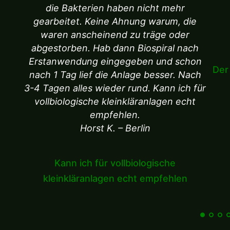
die Bakterien haben nicht mehr
gearbeitet. Keine Ahnung warum, die
waren anscheinend zu träge oder
abgestorben. Hab dann Biospiral nach
Erstanwendung eingegeben und schon
Der
nach 1 Tag lief die Anlage besser. Nach
3-4 Tagen alles wieder rund. Kann ich für
vollbiologische kleinkläranlagen echt
empfehlen.
Horst K. – Berlin
Kann ich für vollbiologische
kleinkläranlagen echt empfehlen