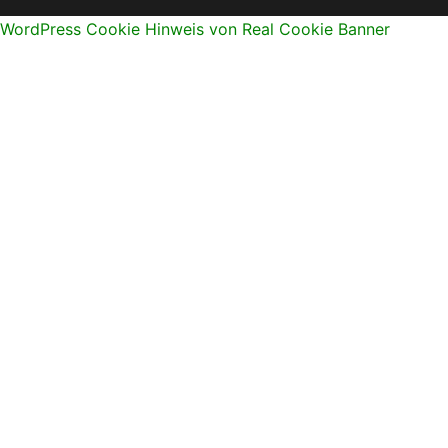
WordPress Cookie Hinweis von Real Cookie Banner