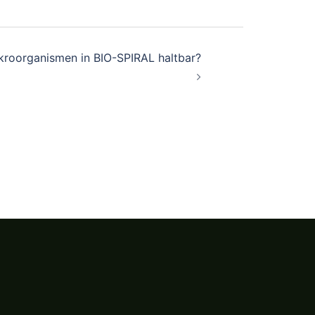
ikroorganismen in BIO-SPIRAL haltbar?