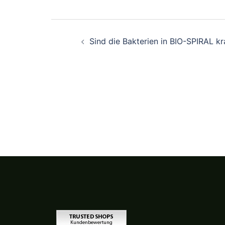
Beitragsnavigation
Sind die Bakterien in BIO-SPIRAL k