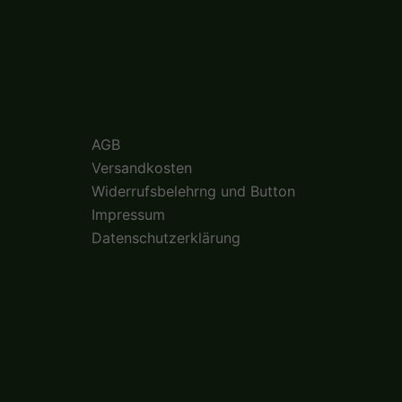
AGB
Versandkosten
Widerrufsbelehrng und Button
Impressum
Datenschutzerklärung