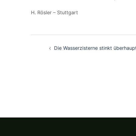
H. Rösler – Stuttgart
Beitragsnavigation
Die Wasserzisterne stinkt überhaup