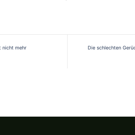
t nicht mehr
Die schlechten Gerü