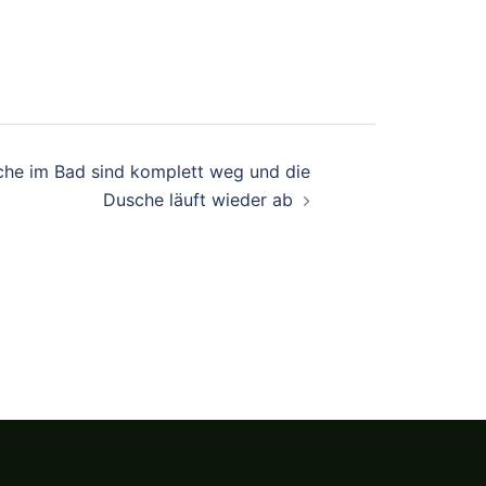
che im Bad sind komplett weg und die
Dusche läuft wieder ab