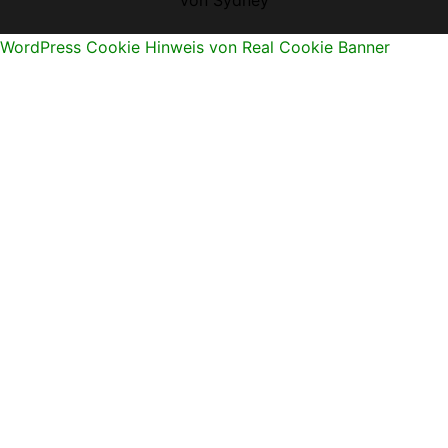
von
Sydney
WordPress Cookie Hinweis von Real Cookie Banner