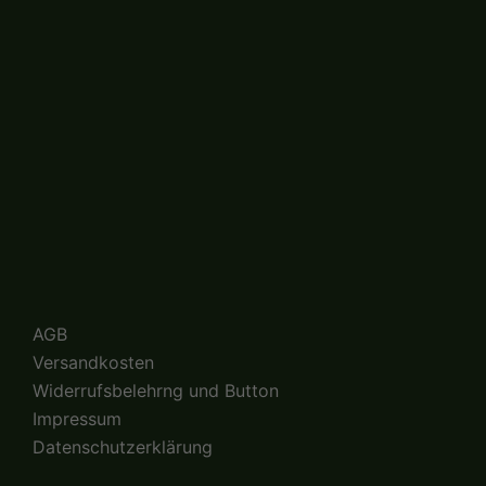
AGB
Versandkosten
Widerrufsbelehrng und Button
Impressum
Datenschutzerklärung