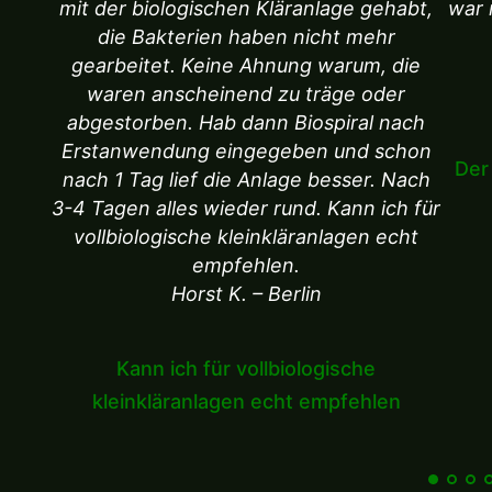
mit der biologischen Kläranlage gehabt,
war 
die Bakterien haben nicht mehr
gearbeitet. Keine Ahnung warum, die
waren anscheinend zu träge oder
abgestorben. Hab dann Biospiral nach
Erstanwendung eingegeben und schon
Der
nach 1 Tag lief die Anlage besser. Nach
3-4 Tagen alles wieder rund. Kann ich für
vollbiologische kleinkläranlagen echt
empfehlen.
Horst K. – Berlin
Kann ich für vollbiologische
kleinkläranlagen echt empfehlen