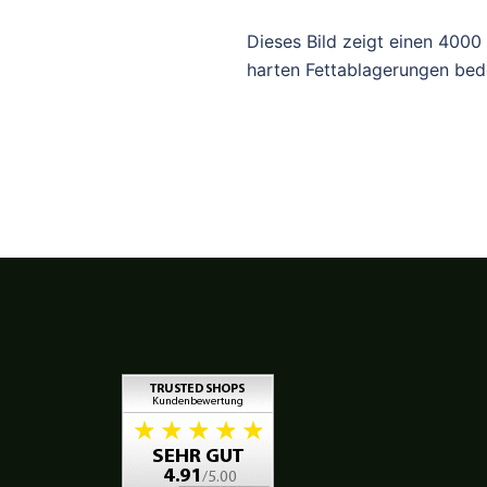
Dieses Bild zeigt einen 4000 
harten Fettablagerungen bede