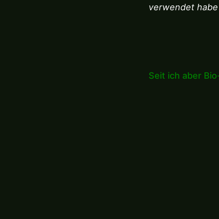
verwendet habe 
Seit ich aber Bi