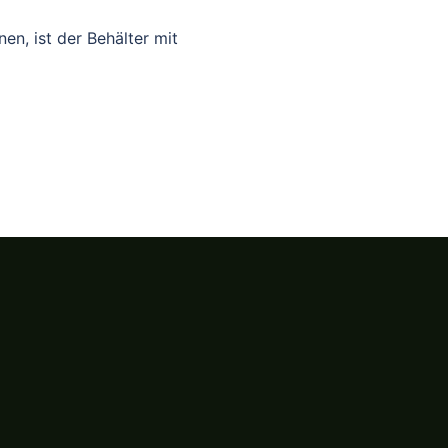
en, ist der Behälter mit