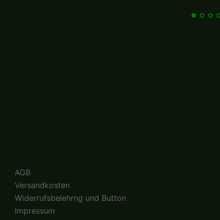
AGB
Versandkosten
Widerrufsbelehrng und Button
Impressum