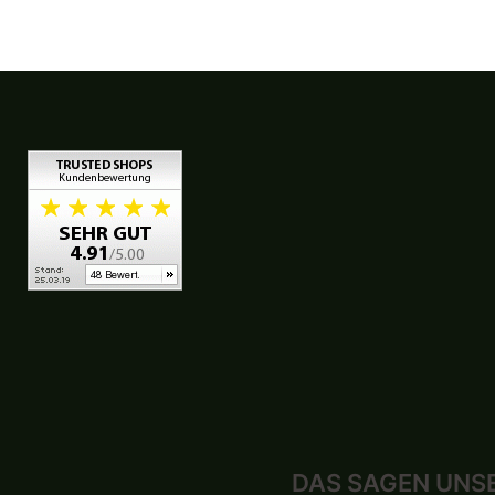
DAS SAGEN UNS