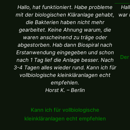
Hallo, hat funktioniert. Habe probleme
Hal
mit der biologischen Kläranlage gehabt,
war 
die Bakterien haben nicht mehr
gearbeitet. Keine Ahnung warum, die
waren anscheinend zu träge oder
abgestorben. Hab dann Biospiral nach
Erstanwendung eingegeben und schon
Der
nach 1 Tag lief die Anlage besser. Nach
3-4 Tagen alles wieder rund. Kann ich für
vollbiologische kleinkläranlagen echt
empfehlen.
Horst K. – Berlin
Kann ich für vollbiologische
kleinkläranlagen echt empfehlen