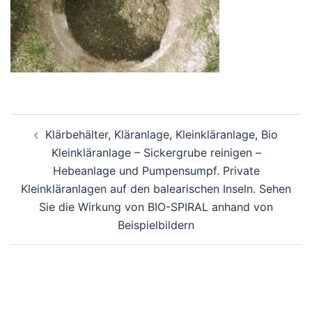
Beitragsnavigation
Klärbehälter, Kläranlage, Kleinkläranlage, Bio
Kleinkläranlage – Sickergrube reinigen –
Hebeanlage und Pumpensumpf. Private
Kleinkläranlagen auf den balearischen Inseln. Sehen
Sie die Wirkung von BIO-SPIRAL anhand von
Beispielbildern