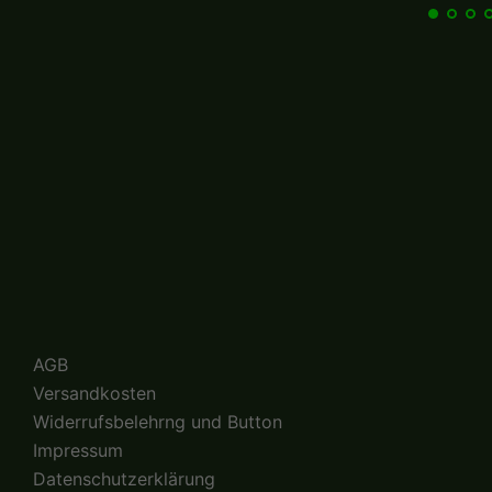
AGB
Versandkosten
Widerrufsbelehrng und Button
Impressum
Datenschutzerklärung