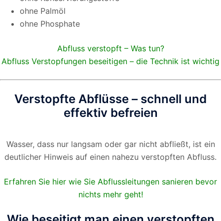
ohne Palmöl
ohne Phosphate
Abfluss verstopft – Was tun?
Abfluss Verstopfungen beseitigen – die Technik ist wichtig
Verstopfte Abflüsse – schnell und
effektiv befreien
Wasser, dass nur langsam oder gar nicht abfließt, ist ein
deutlicher Hinweis auf einen nahezu verstopften Abfluss.
Erfahren Sie hier wie Sie Abflussleitungen sanieren bevor
nichts mehr geht!
Wie beseitigt man einen verstopften