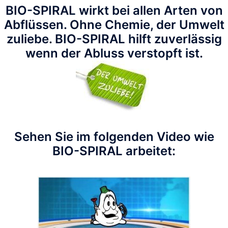
BIO-SPIRAL wirkt bei allen Arten von
Abflüssen. Ohne Chemie, der Umwelt
zuliebe. BIO-SPIRAL hilft zuverlässig
wenn der Abluss verstopft ist.
Sehen Sie im folgenden Video wie
BIO-SPIRAL arbeitet: