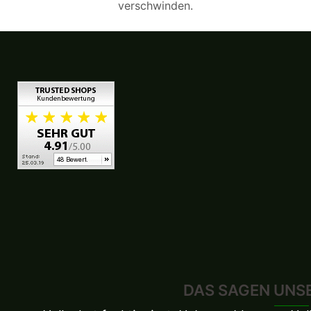
verschwinden.
DAS SAGEN UNS