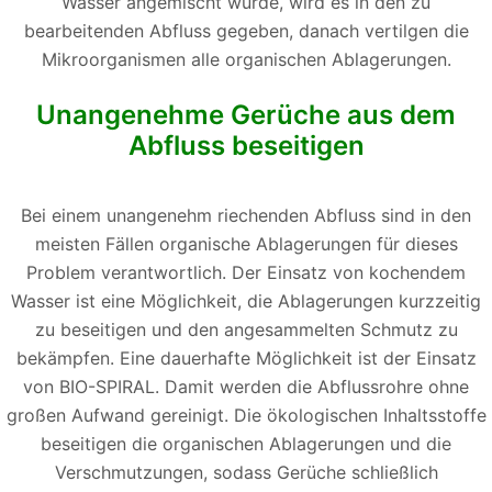
Wasser angemischt wurde, wird es in den zu
bearbeitenden Abfluss gegeben, danach vertilgen die
Mikroorganismen alle organischen Ablagerungen.
Unangenehme Gerüche aus dem
Abfluss beseitigen
Bei einem unangenehm riechenden Abfluss sind in den
meisten Fällen organische Ablagerungen für dieses
Problem verantwortlich. Der Einsatz von kochendem
Wasser ist eine Möglichkeit, die Ablagerungen kurzzeitig
zu beseitigen und den angesammelten Schmutz zu
bekämpfen. Eine dauerhafte Möglichkeit ist der Einsatz
von BIO-SPIRAL. Damit werden die Abflussrohre ohne
großen Aufwand gereinigt. Die ökologischen Inhaltsstoffe
beseitigen die organischen Ablagerungen und die
Verschmutzungen, sodass Gerüche schließlich