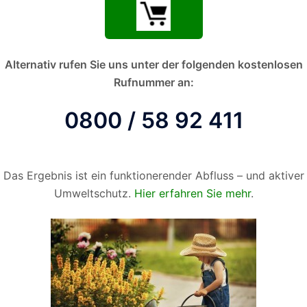
Alternativ rufen Sie uns unter der folgenden kostenlosen
Rufnummer an:
0800 / 58 92 411
Das Ergebnis ist ein funktionerender Abfluss – und aktiver
Umweltschutz.
Hier erfahren Sie mehr
.