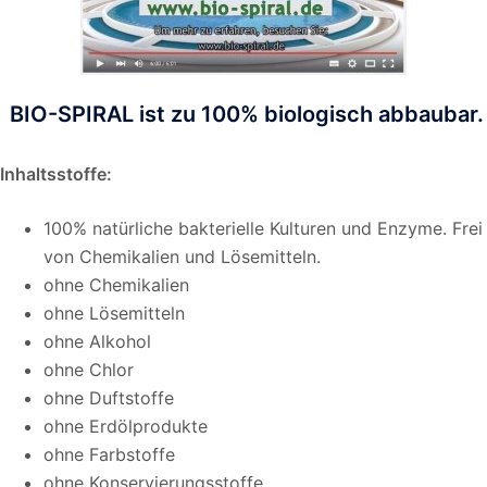
BIO-SPIRAL ist zu 100% biologisch abbaubar.
Inhaltsstoffe:
100% natürliche bakterielle Kulturen und Enzyme. Frei
von Chemikalien und Lösemitteln.
ohne Chemikalien
ohne Lösemitteln
ohne Alkohol
ohne Chlor
ohne Duftstoffe
ohne Erdölprodukte
ohne Farbstoffe
ohne Konservierungsstoffe