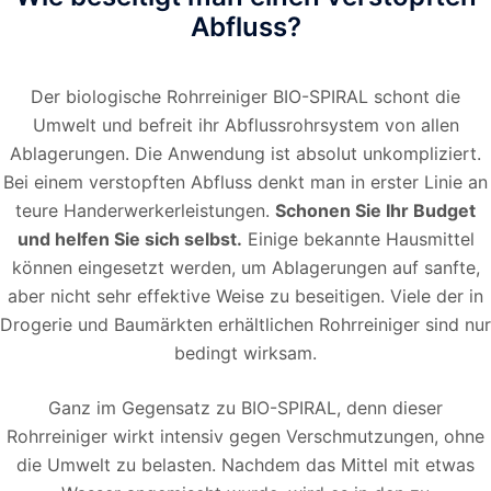
Abfluss?
Der biologische Rohrreiniger BIO-SPIRAL schont die
Umwelt und befreit ihr Abflussrohrsystem von allen
Ablagerungen. Die Anwendung ist absolut unkompliziert.
Bei einem verstopften Abfluss denkt man in erster Linie an
teure Handerwerkerleistungen.
Schonen Sie Ihr Budget
und helfen Sie sich selbst.
Einige bekannte Hausmittel
können eingesetzt werden, um Ablagerungen auf sanfte,
aber nicht sehr effektive Weise zu beseitigen. Viele der in
Drogerie und Baumärkten erhältlichen Rohrreiniger sind nur
bedingt wirksam.
Ganz im Gegensatz zu BIO-SPIRAL, denn dieser
Rohrreiniger wirkt intensiv gegen Verschmutzungen, ohne
die Umwelt zu belasten. Nachdem das Mittel mit etwas