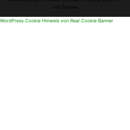
von
Sydney
WordPress Cookie Hinweis von Real Cookie Banner