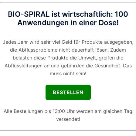
BIO-SPIRAL ist wirtschaftlich: 100
Anwendungen in einer Dose!
Jedes Jahr wird sehr viel Geld für Produkte ausgegeben,
die Abflussprobleme nicht dauerhaft lösen. Zudem
belasten diese Produkte die Umwelt, greifen die
Abflussleitungen an und gefährden die Gesundheit. Das
muss nicht sein!
BESTELLEN
Alle Bestellungen bis 13:00 Uhr werden am gleichen Tag
versendet!