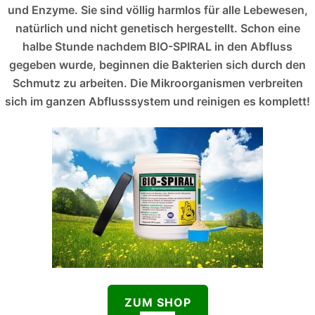
und Enzyme. Sie sind völlig harmlos für alle Lebewesen,
natürlich und nicht genetisch hergestellt. Schon eine
halbe Stunde nachdem BIO-SPIRAL in den Abfluss
gegeben wurde, beginnen die Bakterien sich durch den
Schmutz zu arbeiten. Die Mikroorganismen verbreiten
sich im ganzen Abflusssystem und reinigen es komplett!
ZUM SHOP