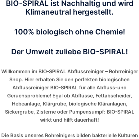
BIO-SPIRAL ist Nachhaltig und wird
Klimaneutral hergestellt.
100% biologisch ohne Chemie!
Der Umwelt zuliebe BIO-SPIRAL!
Willkommen im BIO-SPIRAL Abflussreiniger – Rohrreiniger
Shop. Hier erhalten Sie den perfekten biologischen
Abflussreiniger BIO-SPIRAL für alle Abfluss-und
Geruchsprobleme! Egal ob Abflüsse, Fettabscheider,
Hebeanlage, Klärgrube, biologische Kläranlagen,
Sickergrube, Zisterne oder Pumpensumpf: BIO-SPIRAL
wirkt und hilft dauerhaft!
Die Basis unseres Rohreinigers bilden bakterielle Kulturen