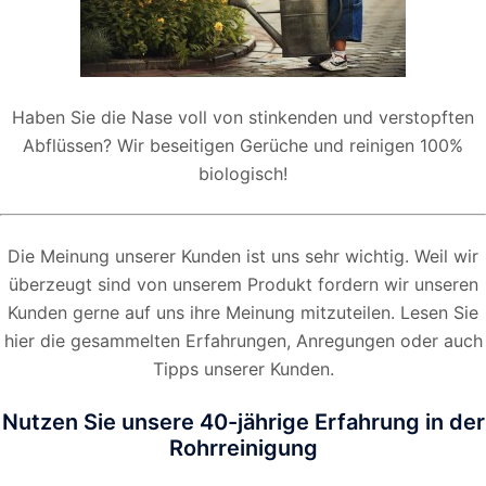
Haben Sie die Nase voll von stinkenden und verstopften
Abflüssen? Wir beseitigen Gerüche und reinigen 100%
biologisch!
Die Meinung unserer Kunden ist uns sehr wichtig. Weil wir
überzeugt sind von unserem Produkt fordern wir unseren
Kunden gerne auf uns ihre Meinung mitzuteilen. Lesen Sie
hier die gesammelten Erfahrungen, Anregungen oder auch
Tipps unserer Kunden.
Nutzen Sie unsere 40-jährige Erfahrung in der
Rohrreinigung