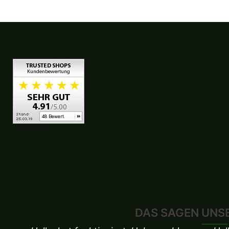
DAS SAGEN UNS