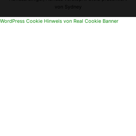
von
Sydney
WordPress Cookie Hinweis von Real Cookie Banner