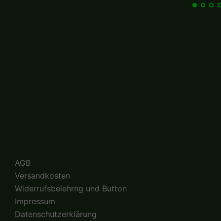
AGB
Versandkosten
Widerrufsbelehrng und Button
Impressum
Datenschutzerklärung