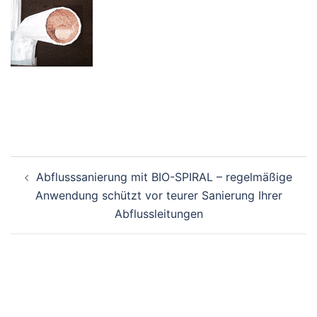
Beitragsnavigation
Abflusssanierung mit BIO-SPIRAL – regelmäßige
Anwendung schützt vor teurer Sanierung Ihrer
Abflussleitungen